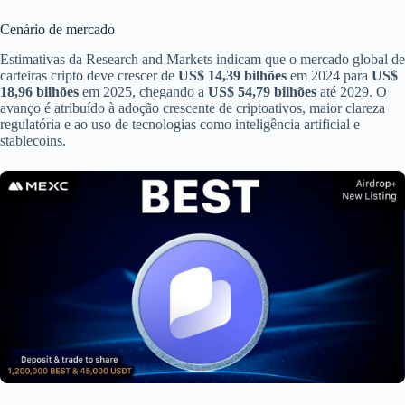
Cenário de mercado
Estimativas da Research and Markets indicam que o mercado global de
carteiras cripto deve crescer de
US$ 14,39 bilhões
em 2024 para
US$
18,96 bilhões
em 2025, chegando a
US$ 54,79 bilhões
até 2029. O
avanço é atribuído à adoção crescente de criptoativos, maior clareza
regulatória e ao uso de tecnologias como inteligência artificial e
stablecoins.