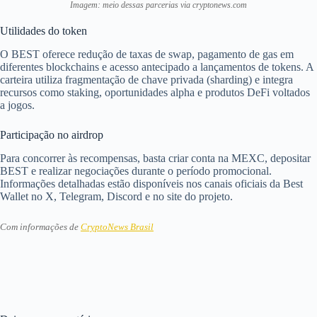
Imagem: meio dessas parcerias via cryptonews.com
Utilidades do token
O BEST oferece redução de taxas de swap, pagamento de gas em
diferentes blockchains e acesso antecipado a lançamentos de tokens. A
carteira utiliza fragmentação de chave privada (sharding) e integra
recursos como staking, oportunidades alpha e produtos DeFi voltados
a jogos.
Participação no airdrop
Para concorrer às recompensas, basta criar conta na MEXC, depositar
BEST e realizar negociações durante o período promocional.
Informações detalhadas estão disponíveis nos canais oficiais da Best
Wallet no X, Telegram, Discord e no site do projeto.
Com informações de
CryptoNews Brasil