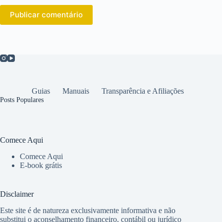
Publicar comentário
Guias
Manuais
Transparência e Afiliações
Posts Populares
Comece Aqui
Comece Aqui
E-book grátis
Disclaimer
Este site é de natureza exclusivamente informativa e não
substitui o aconselhamento financeiro, contábil ou jurídico