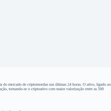
a do mercado de criptomoedas nas últimas 24 horas. O ativo, ligado ao
ção, tornando-se o criptoativo com maior valorização entre as 500