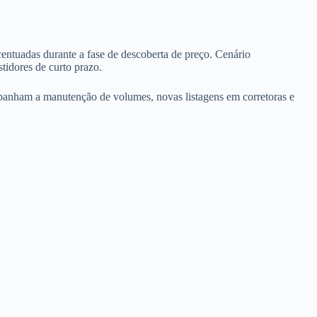
entuadas durante a fase de descoberta de preço. Cenário
tidores de curto prazo.
panham a manutenção de volumes, novas listagens em corretoras e