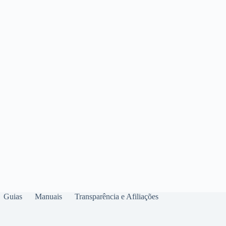
Guias
Manuais
Transparência e Afiliações