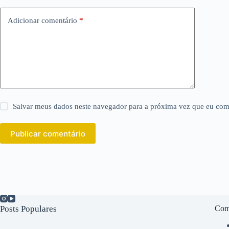
Adicionar comentário
*
Salvar meus dados neste navegador para a próxima vez que eu com
Publicar comentário
Posts Populares
Com