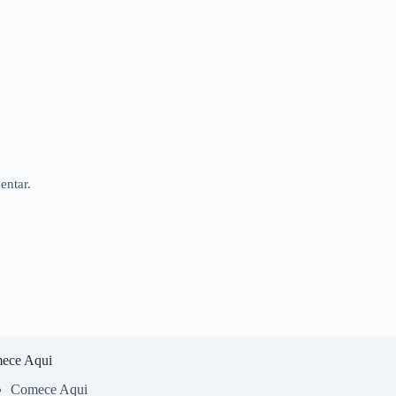
entar.
ece Aqui
Comece Aqui