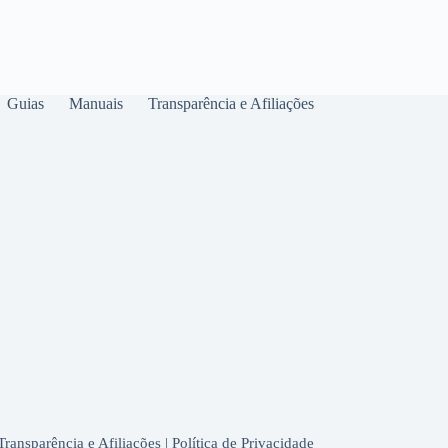
Guias
Manuais
Transparência e Afiliações
Transparência e Afiliações
|
Política de Privacidade