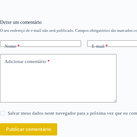
Deixe um comentário
O seu endereço de e-mail não será publicado.
Campos obrigatórios são marcados 
Nome
*
E-mail
*
Adicionar comentário
*
Salvar meus dados neste navegador para a próxima vez que eu com
Publicar comentário