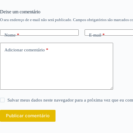
Deixe um comentário
O seu endereço de e-mail não será publicado.
Campos obrigatórios são marcados 
Nome
*
E-mail
*
Adicionar comentário
*
Salvar meus dados neste navegador para a próxima vez que eu com
Publicar comentário