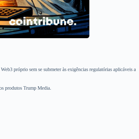
 Web3 próprio sem se submeter às exigências regulatórias aplicáveis a
dos produtos Trump Media.