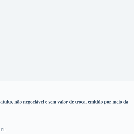
ito, não negociável e sem valor de troca, emitido por meio da
DJT.