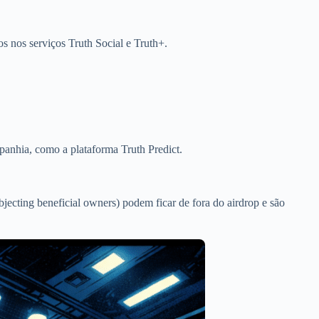
os nos serviços Truth Social e Truth+.
panhia, como a plataforma Truth Predict.
jecting beneficial owners) podem ficar de fora do airdrop e são