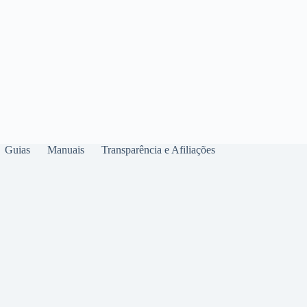
Guias
Manuais
Transparência e Afiliações