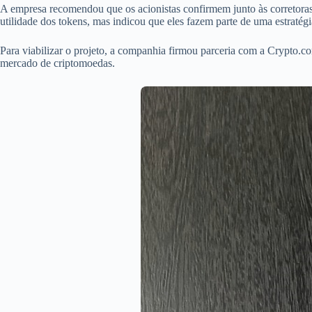
A empresa recomendou que os acionistas confirmem junto às corretora
utilidade dos tokens, mas indicou que eles fazem parte de uma estratég
Para viabilizar o projeto, a companhia firmou parceria com a Crypto.co
mercado de criptomoedas.