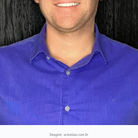
Imagem: acionista.com.br