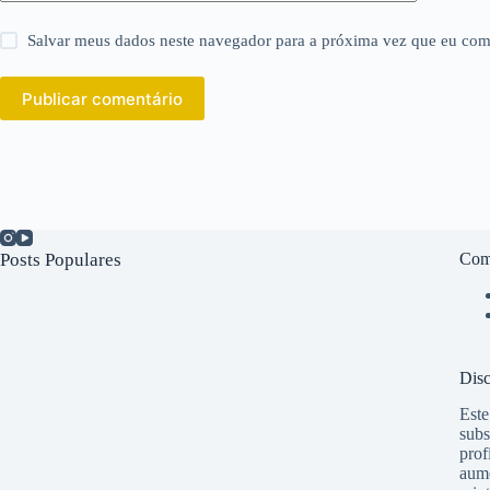
Salvar meus dados neste navegador para a próxima vez que eu com
Publicar comentário
Posts Populares
Com
Disc
Este
subs
prof
aume