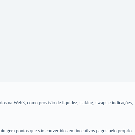
rios na Web3, como provisão de liquidez, staking, swaps e indicações,
in gera pontos que são convertidos em incentivos pagos pelo próprio