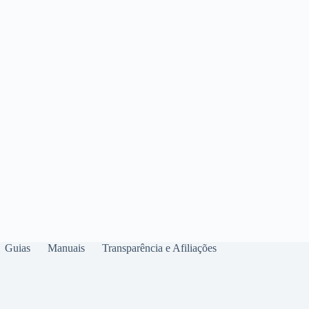
Guias
Manuais
Transparência e Afiliações