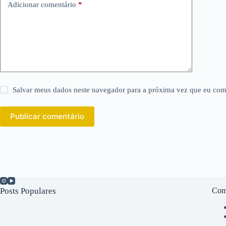
Adicionar comentário
*
Salvar meus dados neste navegador para a próxima vez que eu com
Publicar comentário
Posts Populares
Com