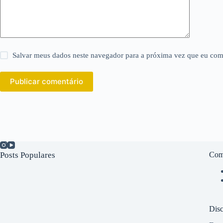
Salvar meus dados neste navegador para a próxima vez que eu com
Publicar comentário
Posts Populares
Com
Disc