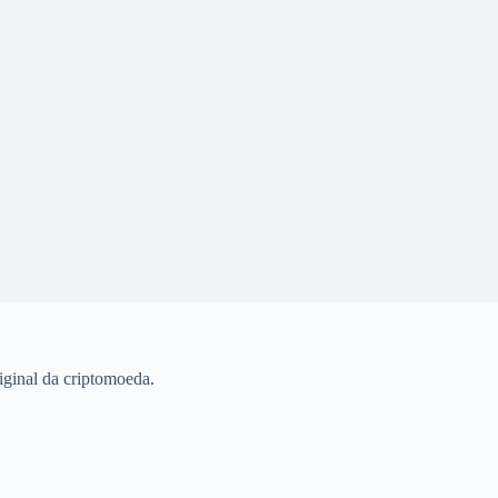
iginal da criptomoeda.