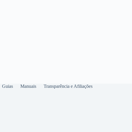
Guias
Manuais
Transparência e Afiliações