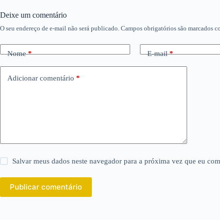
Deixe um comentário
O seu endereço de e-mail não será publicado.
Campos obrigatórios são marcados 
Nome
*
E-mail
*
Adicionar comentário
*
Salvar meus dados neste navegador para a próxima vez que eu com
Publicar comentário