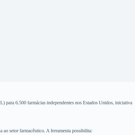
para 6.500 farmácias independentes nos Estados Unidos, iniciativa
ao setor farmacêutico. A ferramenta possibilita: