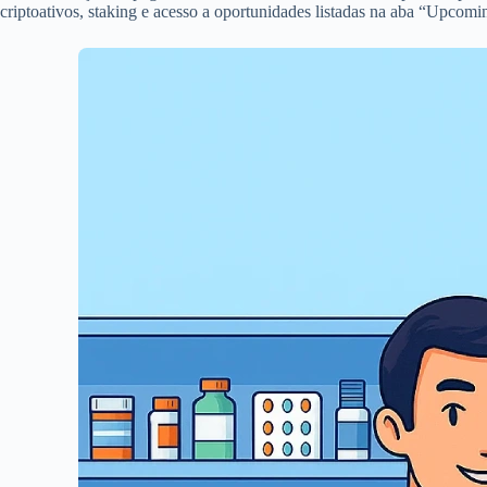
criptoativos, staking e acesso a oportunidades listadas na aba “Upcom