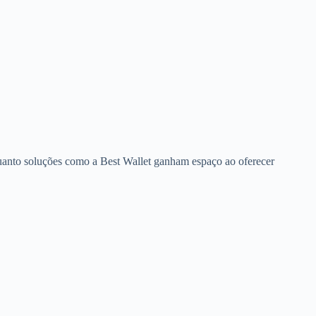
quanto soluções como a Best Wallet ganham espaço ao oferecer