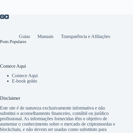
Guias
Manuais
Transparência e Afiliações
Posts Populares
Comece Aqui
Comece Aqui
E-book grátis
Disclaimer
Este site é de natureza exclusivamente informativa e não
substitui o aconselhamento financeiro, contábil ou jurídico
profissional. As informações fornecidas têm o objetivo de
aumentar o conhecimento sobre o mercado de criptomoedas e
blockchain, e não devem ser usadas como substituto para