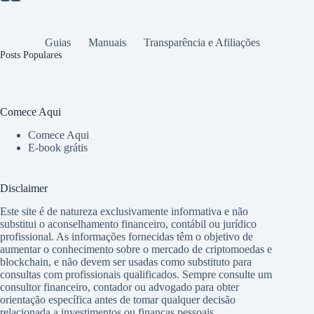
Guias
Manuais
Transparência e Afiliações
Posts Populares
Comece Aqui
Comece Aqui
E-book grátis
Disclaimer
Este site é de natureza exclusivamente informativa e não
substitui o aconselhamento financeiro, contábil ou jurídico
profissional. As informações fornecidas têm o objetivo de
aumentar o conhecimento sobre o mercado de criptomoedas e
blockchain, e não devem ser usadas como substituto para
consultas com profissionais qualificados. Sempre consulte um
consultor financeiro, contador ou advogado para obter
orientação específica antes de tomar qualquer decisão
relacionada a investimentos ou finanças pessoais.