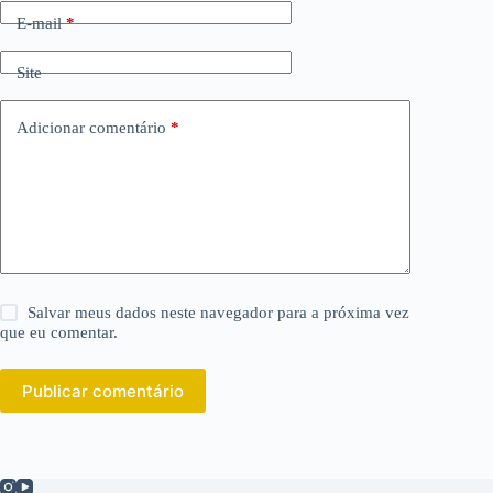
E-mail
*
Site
Adicionar comentário
*
Salvar meus dados neste navegador para a próxima vez
que eu comentar.
Publicar comentário