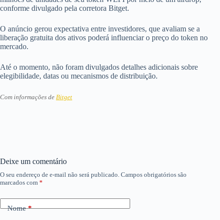
conforme divulgado pela corretora Bitget.
O anúncio gerou expectativa entre investidores, que avaliam se a
liberação gratuita dos ativos poderá influenciar o preço do token no
mercado.
Até o momento, não foram divulgados detalhes adicionais sobre
elegibilidade, datas ou mecanismos de distribuição.
Com informações de
Bitget
Deixe um comentário
O seu endereço de e-mail não será publicado.
Campos obrigatórios são
marcados com
*
Nome
*