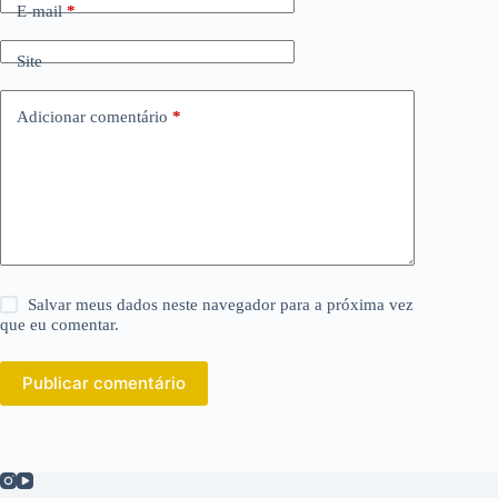
E-mail
*
Site
Adicionar comentário
*
Salvar meus dados neste navegador para a próxima vez
que eu comentar.
Publicar comentário