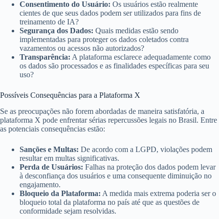
Consentimento do Usuário:
Os usuários estão realmente
cientes de que seus dados podem ser utilizados para fins de
treinamento de IA?
Segurança dos Dados:
Quais medidas estão sendo
implementadas para proteger os dados coletados contra
vazamentos ou acessos não autorizados?
Transparência:
A plataforma esclarece adequadamente como
os dados são processados e as finalidades específicas para seu
uso?
Possíveis Consequências para a Plataforma X
Se as preocupações não forem abordadas de maneira satisfatória, a
plataforma X pode enfrentar sérias repercussões legais no Brasil. Entre
as potenciais consequências estão:
Sanções e Multas:
De acordo com a LGPD, violações podem
resultar em multas significativas.
Perda de Usuários:
Falhas na proteção dos dados podem levar
à desconfiança dos usuários e uma consequente diminuição no
engajamento.
Bloqueio da Plataforma:
A medida mais extrema poderia ser o
bloqueio total da plataforma no país até que as questões de
conformidade sejam resolvidas.