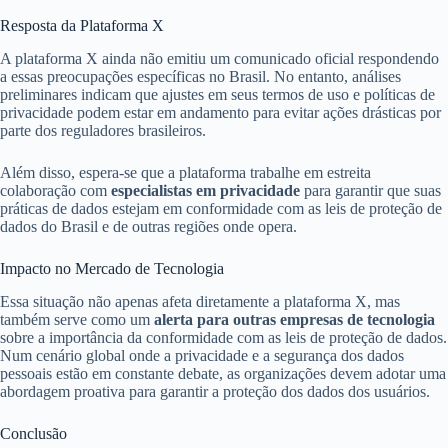
Resposta da Plataforma X
A plataforma X ainda não emitiu um comunicado oficial respondendo
a essas preocupações específicas no Brasil. No entanto, análises
preliminares indicam que ajustes em seus termos de uso e políticas de
privacidade podem estar em andamento para evitar ações drásticas por
parte dos reguladores brasileiros.
Além disso, espera-se que a plataforma trabalhe em estreita
colaboração com
especialistas em privacidade
para garantir que suas
práticas de dados estejam em conformidade com as leis de proteção de
dados do Brasil e de outras regiões onde opera.
Impacto no Mercado de Tecnologia
Essa situação não apenas afeta diretamente a plataforma X, mas
também serve como um
alerta para outras empresas de tecnologia
sobre a importância da conformidade com as leis de proteção de dados.
Num cenário global onde a privacidade e a segurança dos dados
pessoais estão em constante debate, as organizações devem adotar uma
abordagem proativa para garantir a proteção dos dados dos usuários.
Conclusão