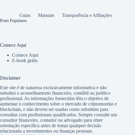
Guias
Manuais
Transparência e Afiliações
Posts Populares
Comece Aqui
Comece Aqui
E-book grátis
Disclaimer
Este site é de natureza exclusivamente informativa e não
substitui o aconselhamento financeiro, contábil ou jurídico
profissional. As informações fornecidas têm o objetivo de
aumentar o conhecimento sobre o mercado de criptomoedas e
blockchain, e não devem ser usadas como substituto para
consultas com profissionais qualificados. Sempre consulte um
consultor financeiro, contador ou advogado para obter
orientação específica antes de tomar qualquer decisão
relacionada a investimentos ou finanças pessoais.