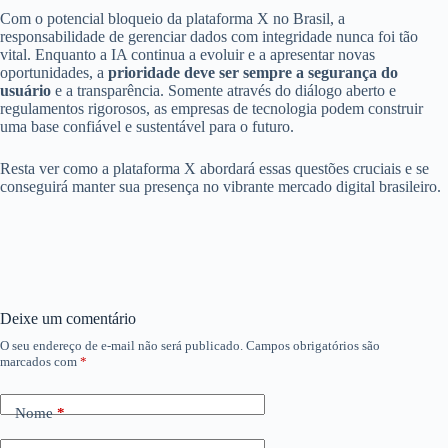
Com o potencial bloqueio da plataforma X no Brasil, a
responsabilidade de gerenciar dados com integridade nunca foi tão
vital. Enquanto a IA continua a evoluir e a apresentar novas
oportunidades, a
prioridade deve ser sempre a segurança do
usuário
e a transparência. Somente através do diálogo aberto e
regulamentos rigorosos, as empresas de tecnologia podem construir
uma base confiável e sustentável para o futuro.
Resta ver como a plataforma X abordará essas questões cruciais e se
conseguirá manter sua presença no vibrante mercado digital brasileiro.
Deixe um comentário
O seu endereço de e-mail não será publicado.
Campos obrigatórios são
marcados com
*
Nome
*