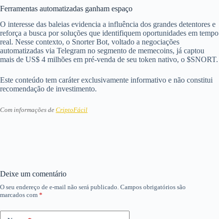
Ferramentas automatizadas ganham espaço
O interesse das baleias evidencia a influência dos grandes detentores e
reforça a busca por soluções que identifiquem oportunidades em tempo
real. Nesse contexto, o Snorter Bot, voltado a negociações
automatizadas via Telegram no segmento de memecoins, já captou
mais de US$ 4 milhões em pré-venda de seu token nativo, o $SNORT.
Este conteúdo tem caráter exclusivamente informativo e não constitui
recomendação de investimento.
Com informações de
CriptoFácil
Deixe um comentário
O seu endereço de e-mail não será publicado.
Campos obrigatórios são
marcados com
*