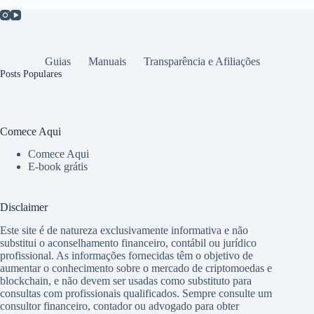
Guias
Manuais
Transparência e Afiliações
Posts Populares
Comece Aqui
Comece Aqui
E-book grátis
Disclaimer
Este site é de natureza exclusivamente informativa e não
substitui o aconselhamento financeiro, contábil ou jurídico
profissional. As informações fornecidas têm o objetivo de
aumentar o conhecimento sobre o mercado de criptomoedas e
blockchain, e não devem ser usadas como substituto para
consultas com profissionais qualificados. Sempre consulte um
consultor financeiro, contador ou advogado para obter