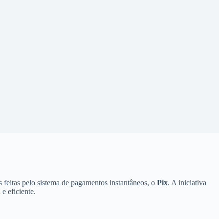
 feitas pelo sistema de pagamentos instantâneos, o
Pix
. A iniciativa
e eficiente.