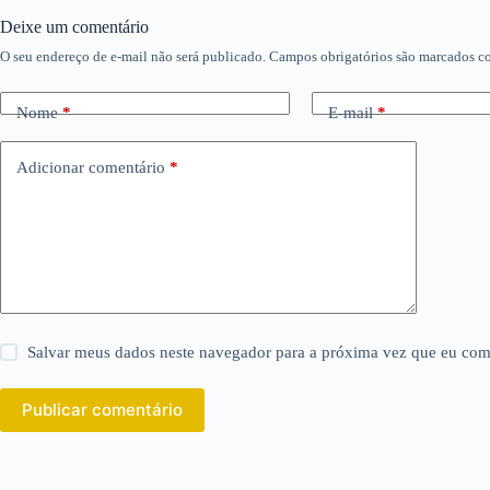
Deixe um comentário
O seu endereço de e-mail não será publicado.
Campos obrigatórios são marcados 
Nome
*
E-mail
*
Adicionar comentário
*
Salvar meus dados neste navegador para a próxima vez que eu com
Publicar comentário