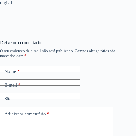
digital.
Deixe um comentário
O seu endereço de e-mail não será publicado.
Campos obrigatórios são
marcados com
*
Nome
*
E-mail
*
Site
Adicionar comentário
*