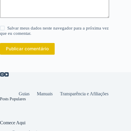
Salvar meus dados neste navegador para a próxima vez
que eu comentar.
Publicar comentário
Guias
Manuais
Transparência e Afiliações
Posts Populares
Comece Aqui