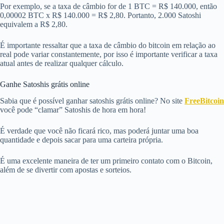
Por exemplo, se a taxa de câmbio for de 1 BTC = R$ 140.000, então
0,00002 BTC x R$ 140.000 = R$ 2,80. Portanto, 2.000 Satoshi
equivalem a R$ 2,80.
É importante ressaltar que a taxa de câmbio do bitcoin em relação ao
real pode variar constantemente, por isso é importante verificar a taxa
atual antes de realizar qualquer cálculo.
Ganhe Satoshis grátis online
Sabia que é possível ganhar satoshis grátis online? No site
FreeBitcoin
você pode “clamar” Satoshis de hora em hora!
É verdade que você não ficará rico, mas poderá juntar uma boa
quantidade e depois sacar para uma carteira própria.
É uma excelente maneira de ter um primeiro contato com o Bitcoin,
além de se divertir com apostas e sorteios.