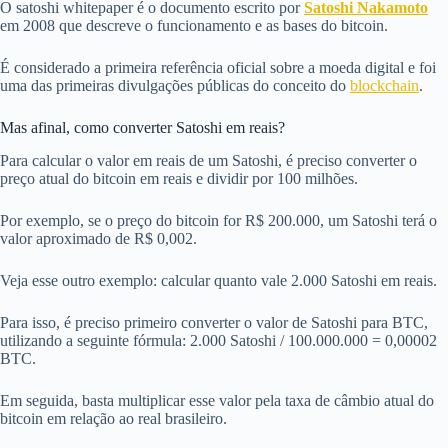
O satoshi whitepaper é o documento escrito por
Satoshi Nakamoto
em 2008 que descreve o funcionamento e as bases do bitcoin.
É considerado a primeira referência oficial sobre a moeda digital e foi
uma das primeiras divulgações públicas do conceito do
blockchain
.
Mas afinal, como converter Satoshi em reais?
Para calcular o valor em reais de um Satoshi, é preciso converter o
preço atual do bitcoin em reais e dividir por 100 milhões.
Por exemplo, se o preço do bitcoin for R$ 200.000, um Satoshi terá o
valor aproximado de R$ 0,002.
Veja esse outro exemplo: calcular quanto vale 2.000 Satoshi em reais.
Para isso, é preciso primeiro converter o valor de Satoshi para BTC,
utilizando a seguinte fórmula: 2.000 Satoshi / 100.000.000 = 0,00002
BTC.
Em seguida, basta multiplicar esse valor pela taxa de câmbio atual do
bitcoin em relação ao real brasileiro.