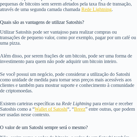
pequenas de bitcoins sem serem afetados pela taxa fixa de transação,
através de uma segunda camada chamada
Rede Lightning
.
Quais são as vantagens de utilizar Satoshis?
Utilizar Satoshis pode ser vantajoso para realizar compras ou
transações de pequeno valor, como por exemplo, pagar por um café ou
uma pizza.
Além disso, por serem frações de um bitcoin, pode ser uma forma de
investimento para quem não pode adquirir um bitcoin inteiro.
Se você possui um negócio, pode considerar a utilização do Satoshi
como unidade de medida para tornar seus preços mais acessíveis aos
clientes e também para mostrar suporte e conhecimento à comunidade
de criptomoedas.
Existem carteiras específicas na
Rede Lightning
para enviar e receber
Satoshis como a “
Wallet of Satoshi
“, “
Breez
” entre outras, que podem
ser usadas nesse contexto.
O valor de um Satoshi sempre será o mesmo?