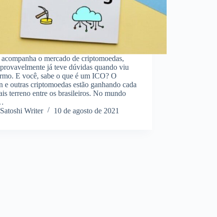
acompanha o mercado de criptomoedas,
 provavelmente já teve dúvidas quando viu
termo. E você, sabe o que é um ICO? O
n e outras criptomoedas estão ganhando cada
is terreno entre os brasileiros. No mundo
,…
Satoshi Writer
10 de agosto de 2021