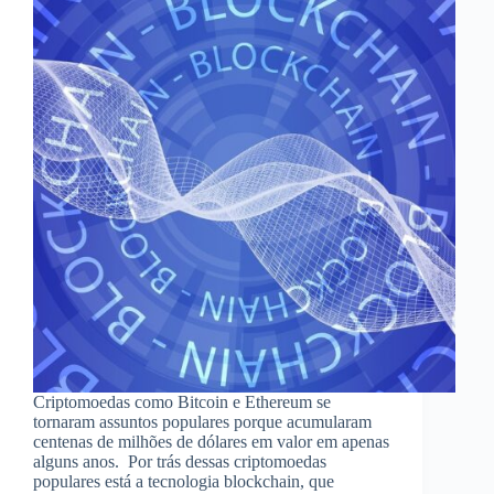
Criptomoedas como Bitcoin e Ethereum se
tornaram assuntos populares porque acumularam
centenas de milhões de dólares em valor em apenas
alguns anos. Por trás dessas criptomoedas
populares está a tecnologia blockchain, que