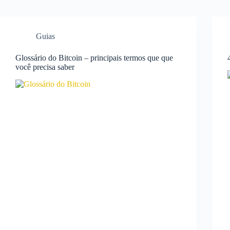
Guias
Glossário do Bitcoin – principais termos que que
você precisa saber