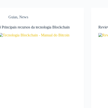
Guias
,
News
4 Principais recursos da tecnologia Blockchain
Revie