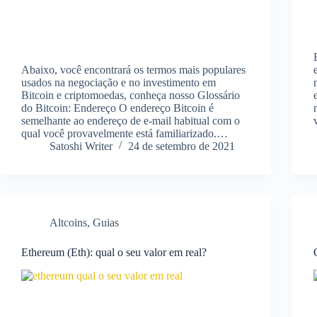
Abaixo, você encontrará os termos mais populares
usados na negociação e no investimento em
Bitcoin e criptomoedas, conheça nosso Glossário
do Bitcoin: Endereço O endereço Bitcoin é
semelhante ao endereço de e-mail habitual com o
qual você provavelmente está familiarizado.…
Satoshi Writer
24 de setembro de 2021
Altcoins
,
Guias
Ethereum (Eth): qual o seu valor em real?