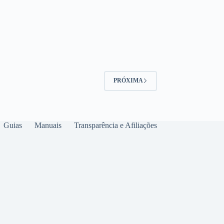
PRÓXIMA
Guias
Manuais
Transparência e Afiliações