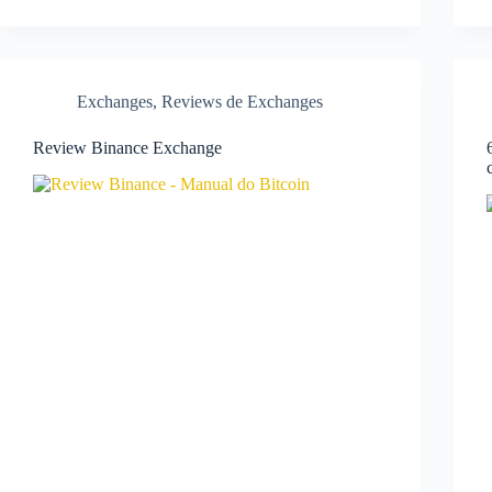
Exchanges
,
Reviews de Exchanges
Review Binance Exchange