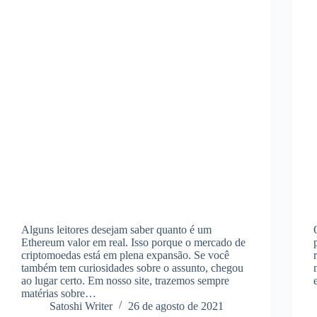
Alguns leitores desejam saber quanto é um
Ethereum valor em real. Isso porque o mercado de
criptomoedas está em plena expansão. Se você
também tem curiosidades sobre o assunto, chegou
ao lugar certo. Em nosso site, trazemos sempre
matérias sobre…
Satoshi Writer
26 de agosto de 2021